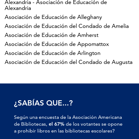
Alexandria - Asociación de Educación de
Alexandria
Asociación de Educación de Alleghany
Asociación de Educación del Condado de Amelia
Asociación de Educación de Amherst
Asociación de Educación de Appomattox
Asociación de Educación de Arlington
Asociación de Educación del Condado de Augusta
¿SABÍAS QUE...?
Según una encuesta de la Asociación Americana
de Bibliotecas,
el 67%
de los votantes se opone
a prohibir libros en las bibliotecas escolares?