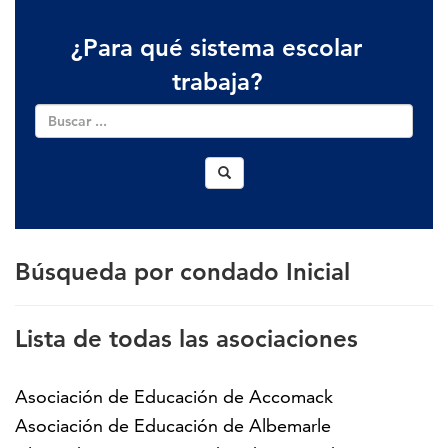
¿Para qué sistema escolar
trabaja?
Búsqueda por condado Inicial
Lista de todas las asociaciones
Asociación de Educación de Accomack
Asociación de Educación de Albemarle