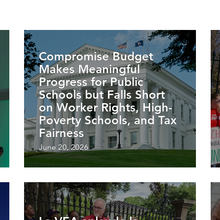
Compromise Budget
Makes Meaningful
Progress for Public
Schools but Falls Short
on Worker Rights, High-
Poverty Schools, and Tax
Fairness
June 20, 2026