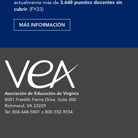
actualmente más de
3.648 puestos docentes sin
cubrir
. (FY23)
MÁS INFORMACIÓN
Asociación de Educación de Virginia
8001 Franklin Farms Drive, Suite 200
Richmond, VA 23229
Tel: 804-648-5801 o 800-552-9554