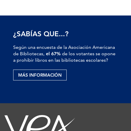
¿SABÍAS QUE...?
Según una encuesta de la Asociación Americana
de Bibliotecas,
el 67%
de los votantes se opone
a prohibir libros en las bibliotecas escolares?
MÁS INFORMACIÓN