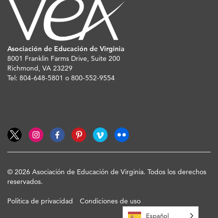
Asociación de Educación de Virginia
8001 Franklin Farms Drive, Suite 200
Richmond, VA 23229
Tel: 804-648-5801 o 800-552-9554
© 2026 Asociación de Educación de Virginia. Todos los derechos
reservados.
Política de privacidad
Condiciones de uso
Español