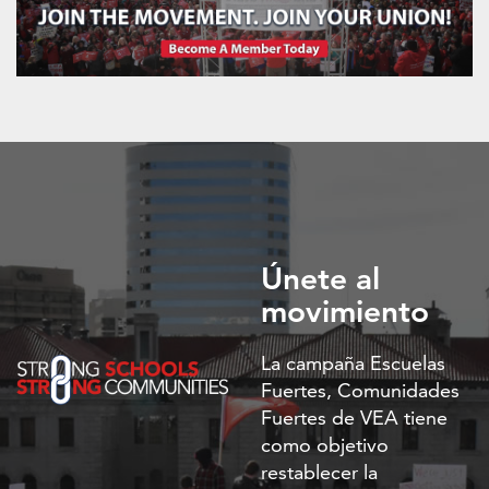
Únete al
movimiento
La campaña Escuelas
Fuertes, Comunidades
Fuertes de VEA tiene
como objetivo
restablecer la