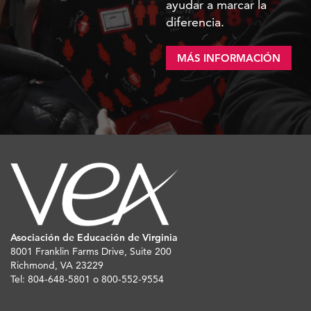
ayudar a marcar la
diferencia.
MÁS INFORMACIÓN
Asociación de Educación de Virginia
8001 Franklin Farms Drive, Suite 200
Richmond, VA 23229
Tel: 804-648-5801 o 800-552-9554