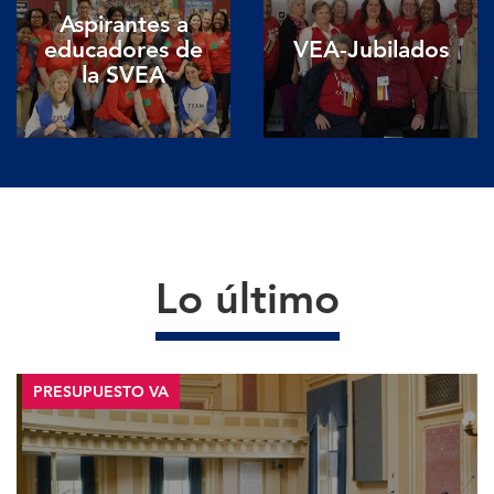
Aspirantes a
educadores de
VEA-Jubilados
la SVEA
Lo último
PRESUPUESTO VA