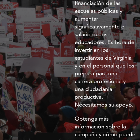
financiación de las
escuelas públicas y
aumentar
significativamente el
salario de los
educadores. Es hora de
invertir en los
estudiantes de Virginia
y en el personal que los
prepara para una
carrera profesional y
una ciudadanía
productiva.
Necesitamos su apoyo.
Obtenga más
información sobre la
campaña y cómo puede