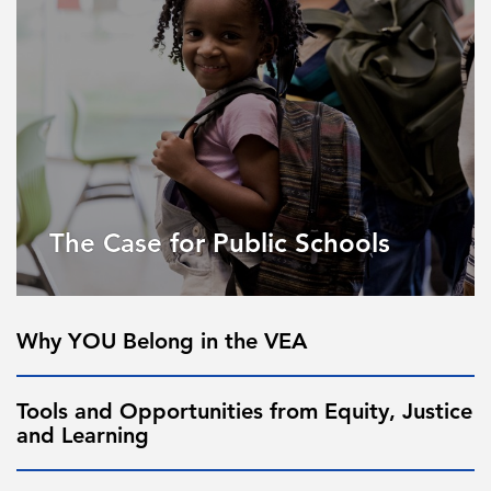
The Case for Public Schools
Why YOU Belong in the VEA
Tools and Opportunities from Equity, Justice
and Learning