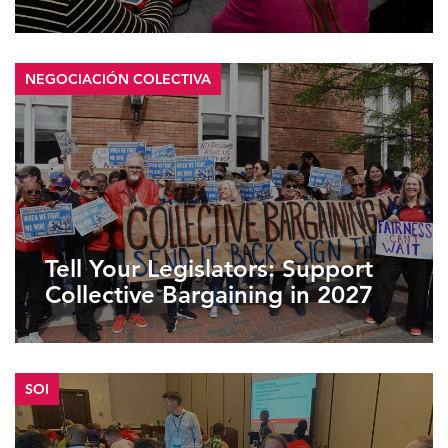
NEGOCIACIÓN COLECTIVA
Tell Your Legislators: Support
Collective Bargaining in 2027
SOI