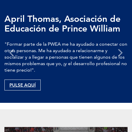
April Thomas, Asociación de
Educación de Prince William
"Formar parte de la PWEA me ha ayudado a conectar con
otras personas. Me ha ayudado a relacionarme y
socializar y a llegar a personas que tienen algunos de los
mismos problemas que yo, ¡y el desarrollo profesional no
tiene precio!".
PULSE AQUÍ