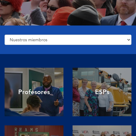
Profesores
ESPs