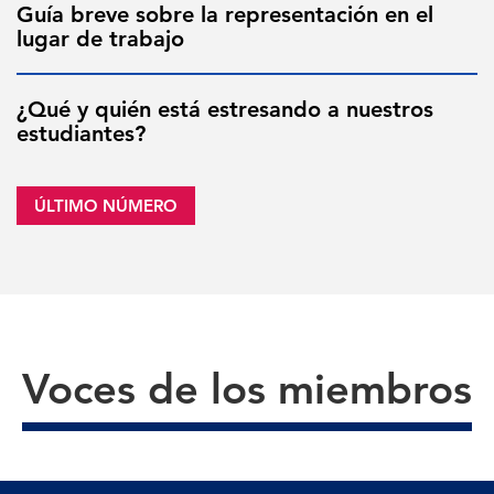
Guía breve sobre la representación en el
lugar de trabajo
¿Qué y quién está estresando a nuestros
estudiantes?
ÚLTIMO NÚMERO
Voces de los miembros