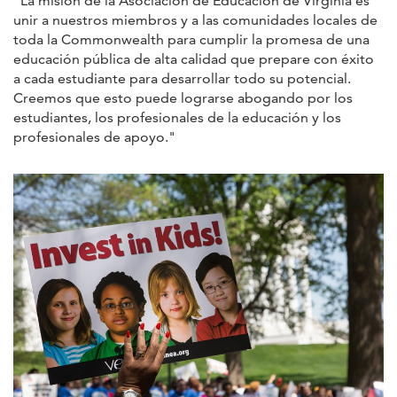
"La misión de la Asociación de Educación de Virginia es
unir a nuestros miembros y a las comunidades locales de
toda la Commonwealth para cumplir la promesa de una
educación pública de alta calidad que prepare con éxito
a cada estudiante para desarrollar todo su potencial.
Creemos que esto puede lograrse abogando por los
estudiantes, los profesionales de la educación y los
profesionales de apoyo."