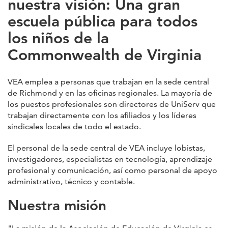
nuestra visión: Una gran
escuela pública para todos
los niños de la
Commonwealth de Virginia
VEA emplea a personas que trabajan en la sede central
de Richmond y en las oficinas regionales. La mayoría de
los puestos profesionales son directores de UniServ que
trabajan directamente con los afiliados y los líderes
sindicales locales de todo el estado.
El personal de la sede central de VEA incluye lobistas,
investigadores, especialistas en tecnología, aprendizaje
profesional y comunicación, así como personal de apoyo
administrativo, técnico y contable.
Nuestra misión