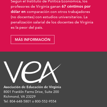
Según el Instituto de Política Económica, los
profesores de Virginia ganan
67 céntimos por
dólar en
comparación con otros trabajadores
(no docentes) con estudios universitarios. La
penalización salarial de los docentes de Virginia
es la peor del país.
MÁS INFORMACIÓN
Asociación de Educación de Virginia
8001 Franklin Farms Drive, Suite 200
Richmond, VA 23229
Tel: 804-648-5801 o 800-552-9554