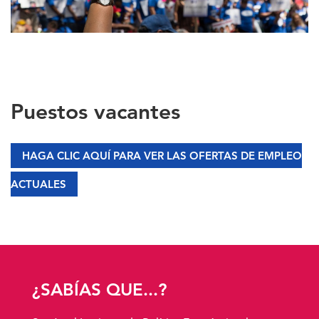
Puestos vacantes
HAGA CLIC AQUÍ PARA VER LAS OFERTAS DE EMPLEO
ACTUALES
¿SABÍAS QUE...?