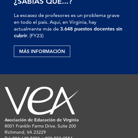
¿SABÍAS QUE...?
La escasez de profesores es un problema grave
en todo el país. Aquí, en Virginia, hay
actualmente más de
3.648 puestos docentes sin
cubrir
. (FY23)
MÁS INFORMACIÓN
Asociación de Educación de Virginia
8001 Franklin Farms Drive, Suite 200
Richmond, VA 23229