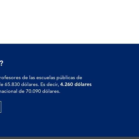
?
profesores de las escuelas públicas de
de 65.830 dólares. Es decir,
4.260 dólares
nacional de 70.090 dólares.