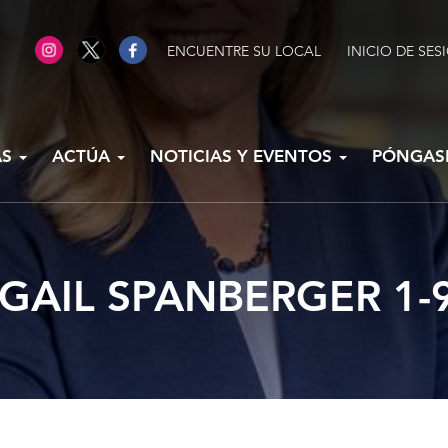
ENCUENTRE SU LOCAL
INICIO DE SES
AS
ACTÚA
NOTICIAS Y EVENTOS
PÓNGAS
GAIL SPANBERGER 1-