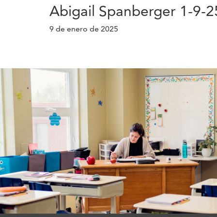
Abigail Spanberger 1-9-2
9 de enero de 2025