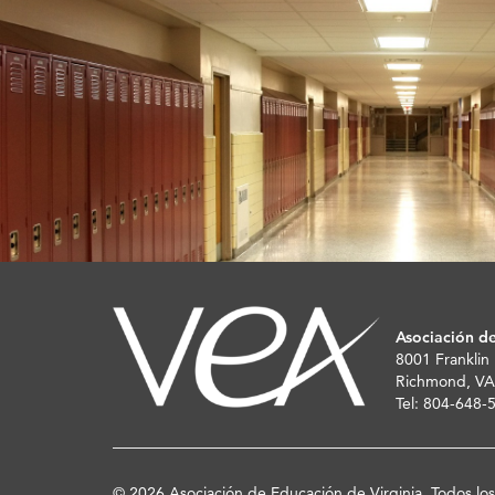
Asociación de
8001 Franklin
Richmond, VA
Tel: 804-648
© 2026 Asociación de Educación de Virginia. Todos lo