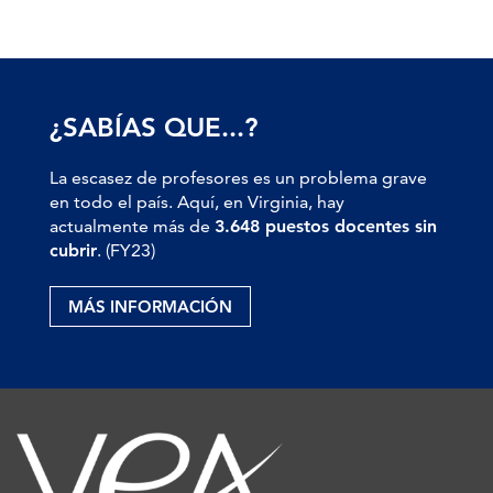
¿SABÍAS QUE...?
La escasez de profesores es un problema grave
en todo el país. Aquí, en Virginia, hay
actualmente más de
3.648 puestos docentes sin
cubrir
. (FY23)
MÁS INFORMACIÓN