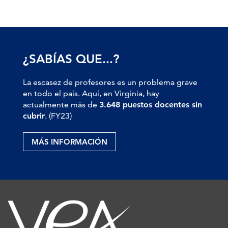
¿SABÍAS QUE...?
La escasez de profesores es un problema grave
en todo el país. Aquí, en Virginia, hay
actualmente más de
3.648 puestos docentes sin
cubrir
. (FY23)
MÁS INFORMACIÓN