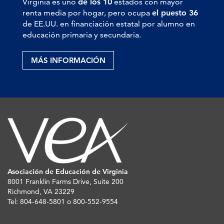
Virginia es uno
de los 10
estados con mayor
renta media por hogar, pero ocupa
el puesto 36
de EE.UU. en financiación estatal por alumno en
educación primaria y secundaria.
MÁS INFORMACIÓN
Asociación de Educación de Virginia
8001 Franklin Farms Drive, Suite 200
Richmond, VA 23229
Tel: 804-648-5801 o 800-552-9554