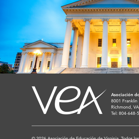
Asociación de
8001 Franklin
Richmond, VA
Tel: 804-648
© 2026 Asociación de Educación de Virginia. Todos lo