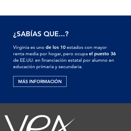
¿SABÍAS QUE...?
Virginia es uno
de los 10
estados con mayor
renta media por hogar, pero ocupa
el puesto 36
de EE.UU. en financiación estatal por alumno en
educación primaria y secundaria.
MÁS INFORMACIÓN