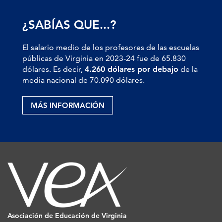
¿SABÍAS QUE...?
El salario medio de los profesores de las escuelas
públicas de Virginia en 2023-24 fue de 65.830
dólares. Es decir,
4.260 dólares por debajo
de la
media nacional de 70.090 dólares.
MÁS INFORMACIÓN
Asociación de Educación de Virginia