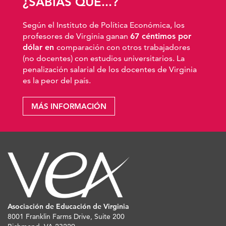
¿SABÍAS QUE...?
Según el Instituto de Política Económica, los
profesores de Virginia ganan
67 céntimos por
dólar en
comparación con otros trabajadores
(no docentes) con estudios universitarios. La
penalización salarial de los docentes de Virginia
es la peor del país.
MÁS INFORMACIÓN
Asociación de Educación de Virginia
8001 Franklin Farms Drive, Suite 200