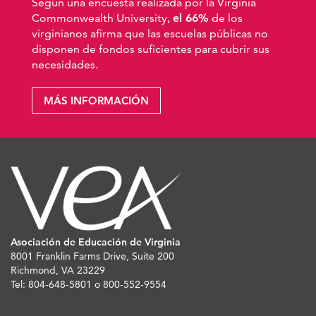
Según una encuesta realizada por la Virginia
Commonwealth University,
el 66%
de los
virginianos afirma que las escuelas públicas no
disponen de fondos suficientes para cubrir sus
necesidades.
MÁS INFORMACIÓN
Asociación de Educación de Virginia
8001 Franklin Farms Drive, Suite 200
Richmond, VA 23229
Tel: 804-648-5801 o 800-552-9554