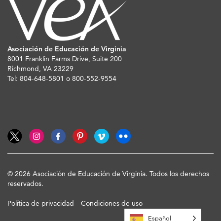
Asociación de Educación de Virginia
8001 Franklin Farms Drive, Suite 200
Richmond, VA 23229
Tel: 804-648-5801 o 800-552-9554
© 2026 Asociación de Educación de Virginia. Todos los derechos
reservados.
Política de privacidad
Condiciones de uso
Español