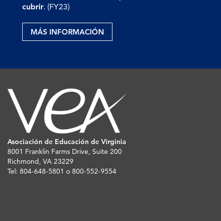
cubrir
. (FY23)
MÁS INFORMACIÓN
Asociación de Educación de Virginia
8001 Franklin Farms Drive, Suite 200
Richmond, VA 23229
Tel: 804-648-5801 o 800-552-9554