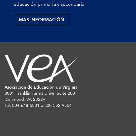
educación primaria y secundaria.
MÁS INFORMACIÓN
Asociación de Educación de Virginia
8001 Franklin Farms Drive, Suite 200
Richmond, VA 23229
Tel: 804-648-5801 o 800-552-9554