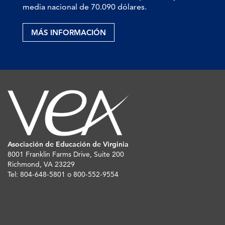
media nacional de 70.090 dólares.
MÁS INFORMACIÓN
Asociación de Educación de Virginia
8001 Franklin Farms Drive, Suite 200
Richmond, VA 23229
Tel: 804-648-5801 o 800-552-9554