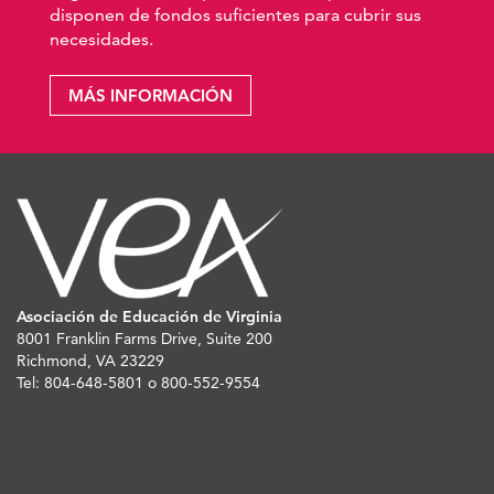
disponen de fondos suficientes para cubrir sus
necesidades.
MÁS INFORMACIÓN
Asociación de Educación de Virginia
8001 Franklin Farms Drive, Suite 200
Richmond, VA 23229
Tel: 804-648-5801 o 800-552-9554