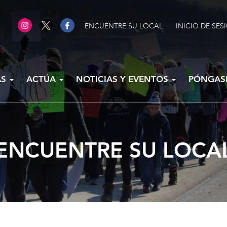
ENCUENTRE SU LOCAL
INICIO DE SES
AS
ACTÚA
NOTICIAS Y EVENTOS
PÓNGAS
ENCUENTRE SU LOCA