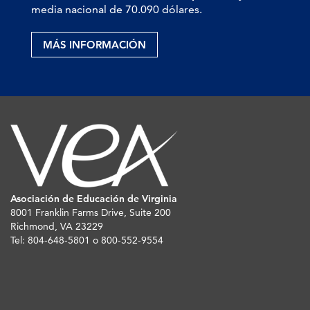
media nacional de 70.090 dólares.
MÁS INFORMACIÓN
Asociación de Educación de Virginia
8001 Franklin Farms Drive, Suite 200
Richmond, VA 23229
Tel: 804-648-5801 o 800-552-9554