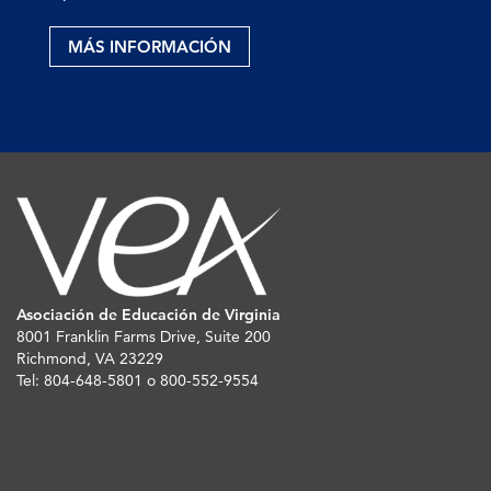
MÁS INFORMACIÓN
Asociación de Educación de Virginia
8001 Franklin Farms Drive, Suite 200
Richmond, VA 23229
Tel: 804-648-5801 o 800-552-9554