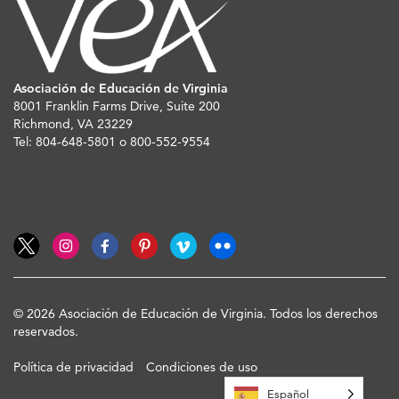
Asociación de Educación de Virginia
8001 Franklin Farms Drive, Suite 200
Richmond, VA 23229
Tel: 804-648-5801 o 800-552-9554
© 2026 Asociación de Educación de Virginia. Todos los derechos
reservados.
Política de privacidad
Condiciones de uso
Español