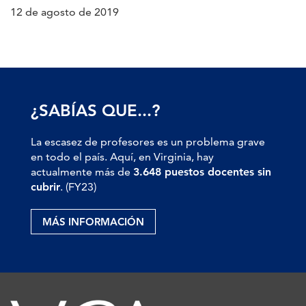
12 de agosto de 2019
¿SABÍAS QUE...?
La escasez de profesores es un problema grave
en todo el país. Aquí, en Virginia, hay
actualmente más de
3.648 puestos docentes sin
cubrir
. (FY23)
MÁS INFORMACIÓN