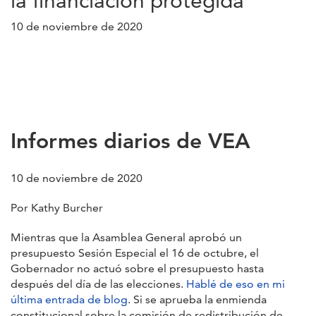
la financiación protegida
10 de noviembre de 2020
Informes diarios de VEA
10 de noviembre de 2020
Por Kathy Burcher
Mientras que la Asamblea General aprobó un
presupuesto Sesión Especial el 16 de octubre, el
Gobernador no actuó sobre el presupuesto hasta
después del día de las elecciones.
Hablé de eso en mi
última entrada de blog
. Si se aprueba la enmienda
constitucional sobre la comisión de redistribución de