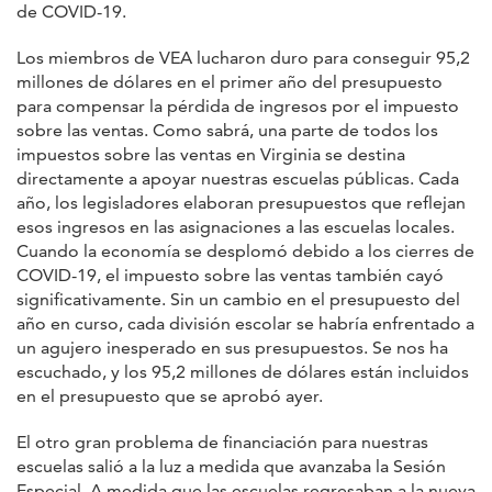
de COVID-19.
Los miembros de VEA lucharon duro para conseguir 95,2
millones de dólares en el primer año del presupuesto
para compensar la pérdida de ingresos por el impuesto
sobre las ventas. Como sabrá, una parte de todos los
impuestos sobre las ventas en Virginia se destina
directamente a apoyar nuestras escuelas públicas. Cada
año, los legisladores elaboran presupuestos que reflejan
esos ingresos en las asignaciones a las escuelas locales.
Cuando la economía se desplomó debido a los cierres de
COVID-19, el impuesto sobre las ventas también cayó
significativamente. Sin un cambio en el presupuesto del
año en curso, cada división escolar se habría enfrentado a
un agujero inesperado en sus presupuestos. Se nos ha
escuchado, y los 95,2 millones de dólares están incluidos
en el presupuesto que se aprobó ayer.
El otro gran problema de financiación para nuestras
escuelas salió a la luz a medida que avanzaba la Sesión
Especial. A medida que las escuelas regresaban a la nueva