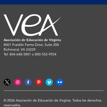
Asociación de Educación de Virginia
8001 Franklin Farms Drive, Suite 200
Richmond, VA 23229
Tel: 804-648-5801 o 800-552-9554
© 2026 Asociación de Educación de Virginia. Todos los derechos
reservados.