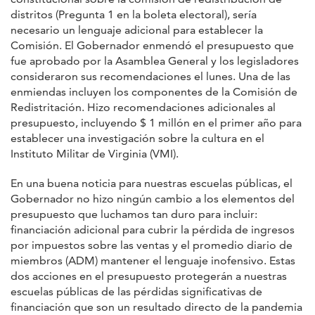
distritos (Pregunta 1 en la boleta electoral), sería
necesario un lenguaje adicional para establecer la
Comisión. El Gobernador enmendó el presupuesto que
fue aprobado por la Asamblea General y los legisladores
consideraron sus recomendaciones el lunes. Una de las
enmiendas incluyen los componentes de la Comisión de
Redistritación. Hizo recomendaciones adicionales al
presupuesto, incluyendo $ 1 millón en el primer año para
establecer una investigación sobre la cultura en el
Instituto Militar de Virginia (VMI).
En una buena noticia para nuestras escuelas públicas, el
Gobernador no hizo ningún cambio a los elementos del
presupuesto que luchamos tan duro para incluir:
financiación adicional para cubrir la pérdida de ingresos
por impuestos sobre las ventas y el promedio diario de
miembros (ADM) mantener el lenguaje inofensivo. Estas
dos acciones en el presupuesto protegerán a nuestras
escuelas públicas de las pérdidas significativas de
financiación que son un resultado directo de la pandemia