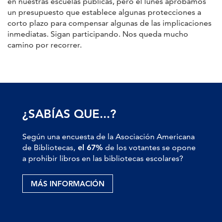
en nuestras escuelas públicas, pero el lunes aprobamos
un presupuesto que establece algunas protecciones a
corto plazo para compensar algunas de las implicaciones
inmediatas. Sigan participando. Nos queda mucho
camino por recorrer.
¿SABÍAS QUE...?
Según una encuesta de la Asociación Americana
de Bibliotecas,
el 67%
de los votantes se opone
a prohibir libros en las bibliotecas escolares?
MÁS INFORMACIÓN