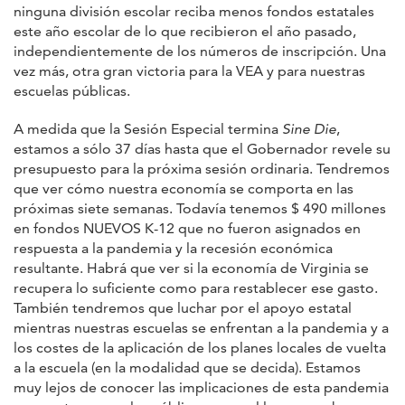
ninguna división escolar reciba menos fondos estatales
este año escolar de lo que recibieron el año pasado,
independientemente de los números de inscripción. Una
vez más, otra gran victoria para la VEA y para nuestras
escuelas públicas.
A medida que la Sesión Especial termina
Sine Die
,
estamos a sólo 37 días hasta que el Gobernador revele su
presupuesto para la próxima sesión ordinaria. Tendremos
que ver cómo nuestra economía se comporta en las
próximas siete semanas. Todavía tenemos $ 490 millones
en fondos NUEVOS K-12 que no fueron asignados en
respuesta a la pandemia y la recesión económica
resultante. Habrá que ver si la economía de Virginia se
recupera lo suficiente como para restablecer ese gasto.
También tendremos que luchar por el apoyo estatal
mientras nuestras escuelas se enfrentan a la pandemia y a
los costes de la aplicación de los planes locales de vuelta
a la escuela (en la modalidad que se decida). Estamos
muy lejos de conocer las implicaciones de esta pandemia