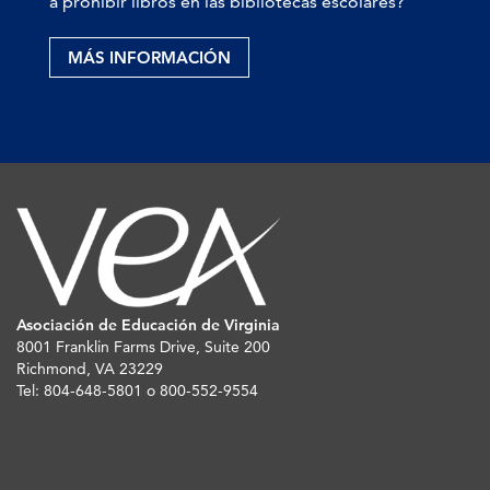
a prohibir libros en las bibliotecas escolares?
MÁS INFORMACIÓN
Asociación de Educación de Virginia
8001 Franklin Farms Drive, Suite 200
Richmond, VA 23229
Tel: 804-648-5801 o 800-552-9554