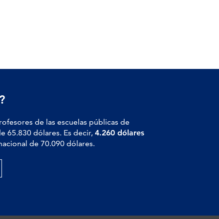
?
profesores de las escuelas públicas de
de 65.830 dólares. Es decir,
4.260 dólares
nacional de 70.090 dólares.