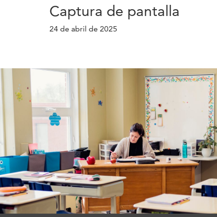
Captura de pantalla
24 de abril de 2025