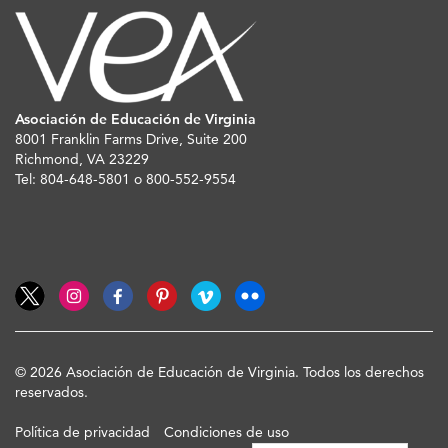
Asociación de Educación de Virginia
8001 Franklin Farms Drive, Suite 200
Richmond, VA 23229
Tel: 804-648-5801 o 800-552-9554
© 2026 Asociación de Educación de Virginia. Todos los derechos
reservados.
Política de privacidad
Condiciones de uso