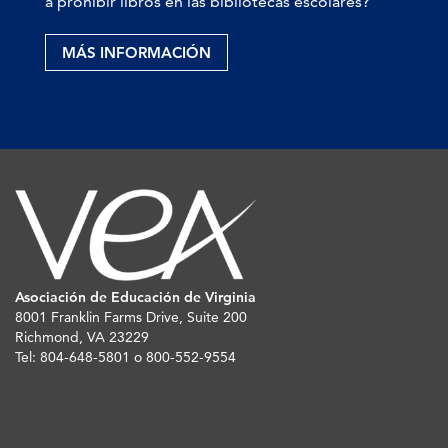
a prohibir libros en las bibliotecas escolares?
MÁS INFORMACIÓN
Asociación de Educación de Virginia
8001 Franklin Farms Drive, Suite 200
Richmond, VA 23229
Tel: 804-648-5801 o 800-552-9554