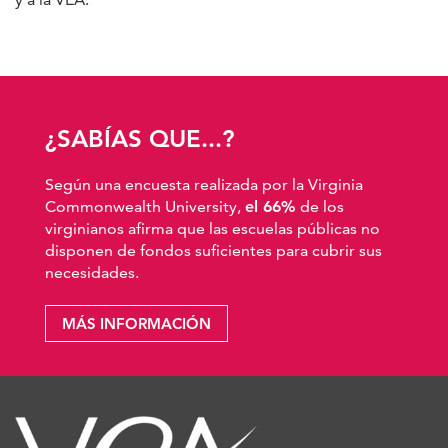
¿SABÍAS QUE...?
Según una encuesta realizada por la Virginia
Commonwealth University,
el 66%
de los
virginianos afirma que las escuelas públicas no
disponen de fondos suficientes para cubrir sus
necesidades.
MÁS INFORMACIÓN