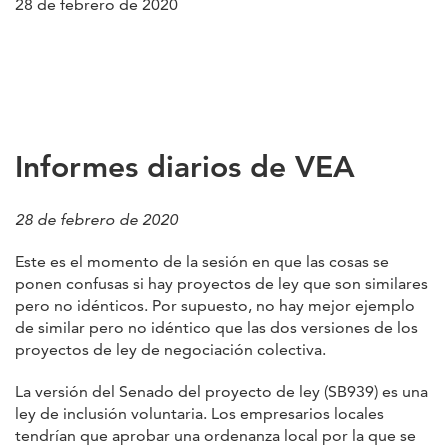
28 de febrero de 2020
Informes diarios de VEA
28 de febrero de 2020
Este es el momento de la sesión en que las cosas se
ponen confusas si hay proyectos de ley que son similares
pero no idénticos. Por supuesto, no hay mejor ejemplo
de similar pero no idéntico que las dos versiones de los
proyectos de ley de negociación colectiva.
La versión del Senado del proyecto de ley (SB939) es una
ley de inclusión voluntaria. Los empresarios locales
tendrían que aprobar una ordenanza local por la que se