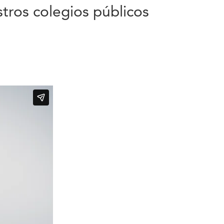
tros colegios públicos