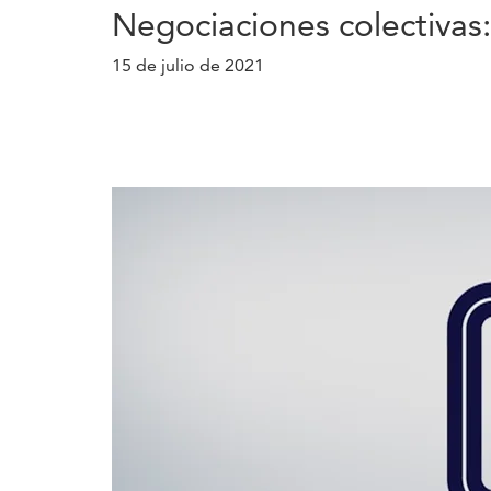
Negociaciones colectivas
15 de julio de 2021