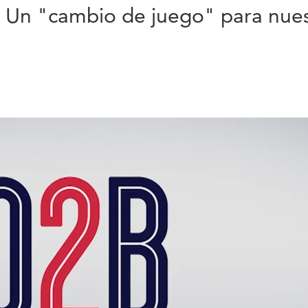
: Un "cambio de juego" para nues