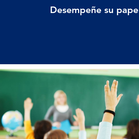
Desempeñe su papel 