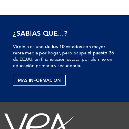
¿SABÍAS QUE...?
Virginia es uno
de los 10
estados con mayor
renta media por hogar, pero ocupa
el puesto 36
de EE.UU. en financiación estatal por alumno en
educación primaria y secundaria.
MÁS INFORMACIÓN