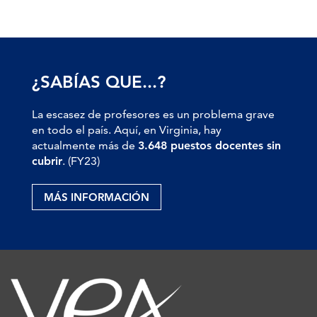
¿SABÍAS QUE...?
La escasez de profesores es un problema grave
en todo el país. Aquí, en Virginia, hay
actualmente más de
3.648 puestos docentes sin
cubrir
. (FY23)
MÁS INFORMACIÓN