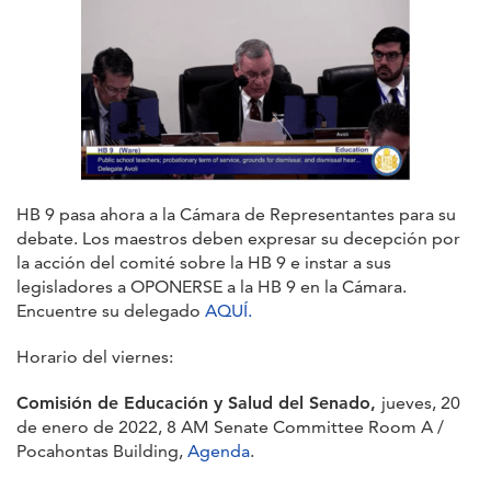
HB 9 pasa ahora a la Cámara de Representantes para su
debate. Los maestros deben expresar su decepción por
la acción del comité sobre la HB 9 e instar a sus
legisladores a OPONERSE a la HB 9 en la Cámara.
Encuentre su delegado
AQUÍ.
Horario del viernes:
Comisión de Educación y Salud del Senado,
jueves, 20
de enero de 2022, 8 AM Senate Committee Room A /
Pocahontas Building,
Agenda
.