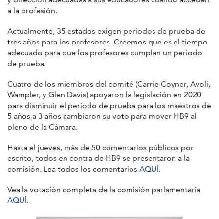
a la profesión.
Actualmente, 35 estados exigen periodos de prueba de
tres años para los profesores. Creemos que es el tiempo
adecuado para que los profesores cumplan un periodo
de prueba.
Cuatro de los miembros del comité (Carrie Coyner, Avoli,
Wampler, y Glen Davis) apoyaron la legislación en 2020
para disminuir el período de prueba para los maestros de
5 años a 3 años cambiaron su voto para mover HB9 al
pleno de la Cámara.
Hasta el jueves, más de 50 comentarios públicos por
escrito, todos en contra de HB9 se presentaron a la
comisión. Lea todos los comentarios
AQUÍ
.
Vea la votación completa de la comisión parlamentaria
AQUÍ
.