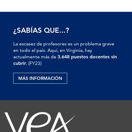
¿SABÍAS QUE...?
La escasez de profesores es un problema grave
en todo el país. Aquí, en Virginia, hay
actualmente más de
3.648 puestos docentes sin
cubrir
. (FY23)
MÁS INFORMACIÓN