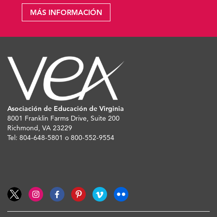
MÁS INFORMACIÓN
Asociación de Educación de Virginia
8001 Franklin Farms Drive, Suite 200
Richmond, VA 23229
Tel: 804-648-5801 o 800-552-9554