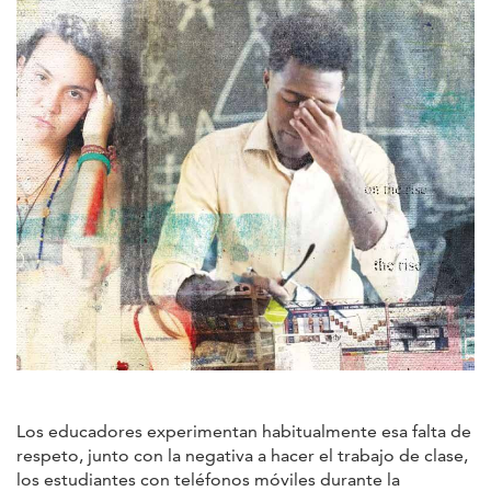
Los educadores experimentan habitualmente esa falta de
respeto, junto con la negativa a hacer el trabajo de clase,
los estudiantes con teléfonos móviles durante la