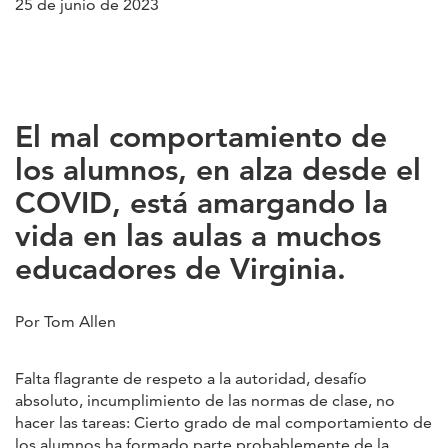
25 de junio de 2023
El mal comportamiento de
los alumnos, en alza desde el
COVID, está amargando la
vida en las aulas a muchos
educadores de Virginia.
Por Tom Allen
Falta flagrante de respeto a la autoridad, desafío
absoluto, incumplimiento de las normas de clase, no
hacer las tareas: Cierto grado de mal comportamiento de
los alumnos ha formado parte probablemente de la