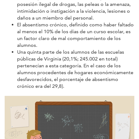
posesión ilegal de drogas, las peleas o la amenaza,
intimidación o instigación a la violencia, lesiones o
daños a un miembro del personal.
El absentismo crónico, definido como haber faltado
al menos el 10% de los días de un curso escolar, es
un factor claro de mal comportamiento de los
alumnos.
Una quinta parte de los alumnos de las escuelas
públicas de Virginia (20,1%; 245.002 en total)
pertenecían a esta categoría. En el caso de los
alumnos procedentes de hogares económicamente
desfavorecidos, el porcentaje de absentismo
crónico era del 29,8).