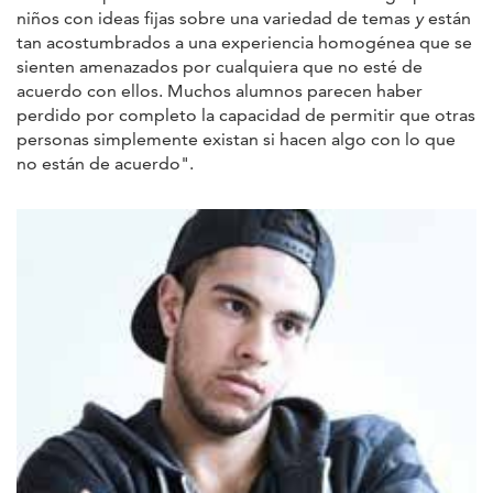
niños con ideas fijas sobre una variedad de temas
y
están
tan acostumbrados a una experiencia homogénea que se
sienten amenazados por cualquiera que no esté de
acuerdo con ellos. Muchos alumnos parecen haber
perdido por completo la capacidad de permitir que otras
personas simplemente existan si hacen algo con lo que
no están de acuerdo".