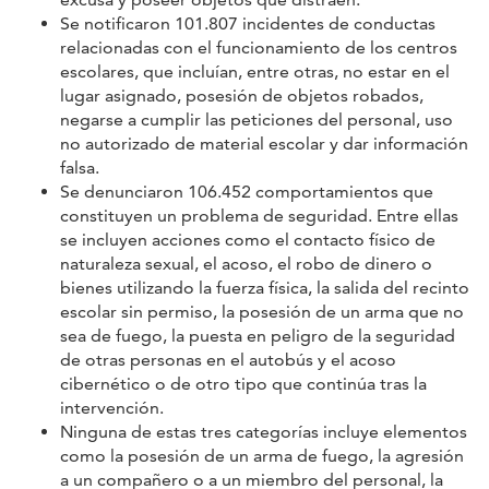
Se notificaron 101.807 incidentes de conductas
relacionadas con el funcionamiento de los centros
escolares, que incluían, entre otras, no estar en el
lugar asignado, posesión de objetos robados,
negarse a cumplir las peticiones del personal, uso
no autorizado de material escolar y dar información
falsa.
Se denunciaron 106.452 comportamientos que
constituyen un problema de seguridad. Entre ellas
se incluyen acciones como el contacto físico de
naturaleza sexual, el acoso, el robo de dinero o
bienes utilizando la fuerza física, la salida del recinto
escolar sin permiso, la posesión de un arma que no
sea de fuego, la puesta en peligro de la seguridad
de otras personas en el autobús y el acoso
cibernético o de otro tipo que continúa tras la
intervención.
Ninguna de estas tres categorías incluye elementos
como la posesión de un arma de fuego, la agresión
a un compañero o a un miembro del personal, la