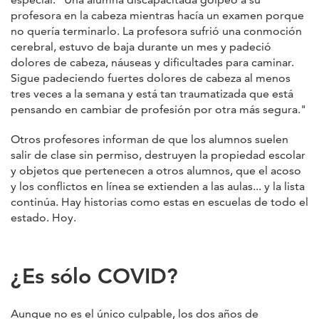
profesora en la cabeza mientras hacía un examen porque
no quería terminarlo. La profesora sufrió una conmoción
cerebral, estuvo de baja durante un mes y padeció
dolores de cabeza, náuseas y dificultades para caminar.
Sigue padeciendo fuertes dolores de cabeza al menos
tres veces a la semana y está tan traumatizada que está
pensando en cambiar de profesión por otra más segura."
Otros profesores informan de que los alumnos suelen
salir de clase sin permiso, destruyen la propiedad escolar
y objetos que pertenecen a otros alumnos, que el acoso
y los conflictos en línea se extienden a las aulas... y la lista
continúa. Hay historias como estas en escuelas de todo el
estado. Hoy.
¿Es sólo COVID?
Aunque no es el único culpable, los dos años de