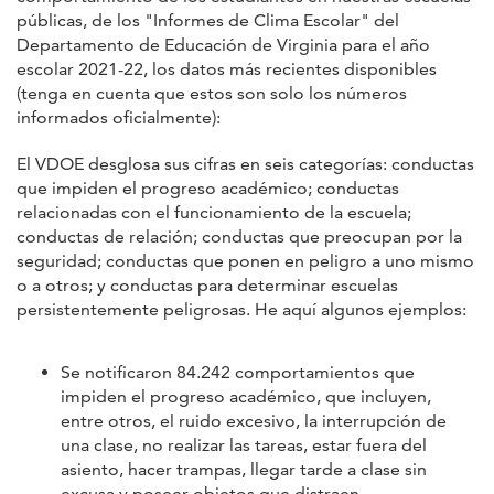
públicas, de los "Informes de Clima Escolar" del
Departamento de Educación de Virginia para el año
escolar 2021-22, los datos más recientes disponibles
(tenga en cuenta que estos son solo los números
informados oficialmente):
El VDOE desglosa sus cifras en seis categorías: conductas
que impiden el progreso académico; conductas
relacionadas con el funcionamiento de la escuela;
conductas de relación; conductas que preocupan por la
seguridad; conductas que ponen en peligro a uno mismo
o a otros; y conductas para determinar escuelas
persistentemente peligrosas. He aquí algunos ejemplos:
Se notificaron 84.242 comportamientos que
impiden el progreso académico, que incluyen,
entre otros, el ruido excesivo, la interrupción de
una clase, no realizar las tareas, estar fuera del
asiento, hacer trampas, llegar tarde a clase sin
excusa y poseer objetos que distraen.