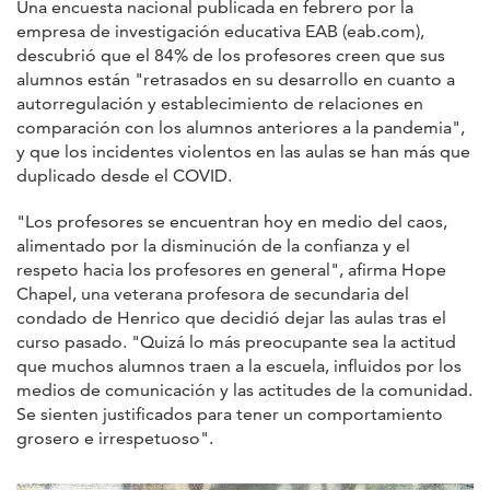
Una encuesta nacional publicada en febrero por la
empresa de investigación educativa EAB (eab.com),
descubrió que el 84% de los profesores creen que sus
alumnos están "retrasados en su desarrollo en cuanto a
autorregulación y establecimiento de relaciones en
comparación con los alumnos anteriores a la pandemia",
y que los incidentes violentos en las aulas se han más que
duplicado desde el COVID.
"Los profesores se encuentran hoy en medio del caos,
alimentado por la disminución de la confianza y el
respeto hacia los profesores en general", afirma Hope
Chapel, una veterana profesora de secundaria del
condado de Henrico que decidió dejar las aulas tras el
curso pasado. "Quizá lo más preocupante sea la actitud
que muchos alumnos traen a la escuela, influidos por los
medios de comunicación y las actitudes de la comunidad.
Se sienten justificados para tener un comportamiento
grosero e irrespetuoso".