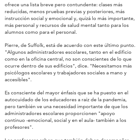
ofrece una lista breve pero contundente: clases más
reducidas, menos pruebas previas y posteriores, más
instrucción social y emocional y, quizá lo más importante,
más personal y recursos de salud mental tanto para los
alumnos como para el personal.
Pierre, de Suffolk, está de acuerdo con este último punto.
"Algunos administradores escolares, tanto en el edificio
como en la oficina central, no son conscientes de lo que
ocurre dentro de sus edificios", dice. "Necesitamos más
psicólogos escolares y trabajadores sociales a mano y
accesibles".
Es consciente del mayor énfasis que se ha puesto en el
autocuidado de los educadores a raíz de la pandemia,
pero también ve una necesidad importante de que los
administradores escolares proporcionen "apoyo
continuo -emocional, social y en el aula- también a los
profesores".