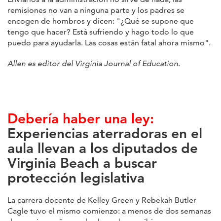
remisiones no van a ninguna parte y los padres se
encogen de hombros y dicen: "¿Qué se supone que
tengo que hacer? Está sufriendo y hago todo lo que
puedo para ayudarla. Las cosas están fatal ahora mismo".
Allen es editor del Virginia Journal of Education
.
Debería haber una ley:
Experiencias aterradoras en el
aula llevan a los diputados de
Virginia Beach a buscar
protección legislativa
La carrera docente de Kelley Green y Rebekah Butler
Cagle tuvo el mismo comienzo: a menos de dos semanas