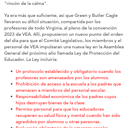
"rincón de la calma".
Ya era más que suficiente, así que Green y Butler Cagle
llevaron su difícil situación, compartida por los
profesores de todo Virginia, al pleno de la convención
2023 de VEA. Allí, propusieron un nuevo punto del orden
del día para que el Comité Legislativo, los miembros y el
personal de VEA impulsaran una nueva ley en la Asamblea
General del próximo año llamada Ley de Protección del
Educador. La Ley incluiría:
Un protocolo establecido y obligatorio cuando los
profesores son amenazados por los alumnos.
Prohibición de acceso a la escuela a los padres que
amenacen a miembros del personal escolar.
Responsabilidad económica de los padres cuyos
hijos destruyan bienes de la clase.
Permiso personal para que los educadores
recuperen su salud física y mental cuando han sido
agredidos por alumnos u otras personas.
Evaluación obligatoria de la amenaza escolar.