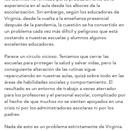
experiencia en el aula desde los albores de la
escolarización. Sin embargo, según los educadores de
Virginia, desde la vuelta a la enseñanza presencial
después de la pandemia, la cuestión se ha convertido en
un problema cada vez más difícil y peligroso que está
costando a nuestras escuelas y alumnos algunos
excelentes educadores.
Parece un círculo vicioso. Teníamos que cerrar las
escuelas para proteger la salud y salvar vidas, pero la
consiguiente alteración de las rutinas sigue
repercutiendo en nuestras aulas, quizá sobre todo en las
áreas de habilidades sociales y comportamiento. El
resultado es un entorno de trabajo a veces aterrador
para los profesores y el personal escolar, complicado por
el hecho de que muchos no se sienten apoyados en una
crisis ni por los administradores escolares ni por los
padres.
Nada de esto es un problema estrictamente de Virginia.