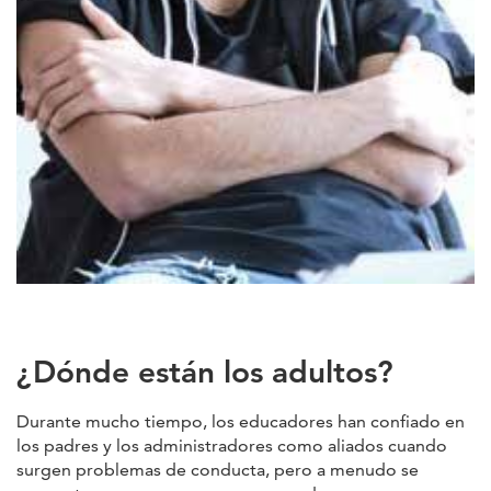
¿Dónde están los adultos?
Durante mucho tiempo, los educadores han confiado en
los padres y los administradores como aliados cuando
surgen problemas de conducta, pero a menudo se