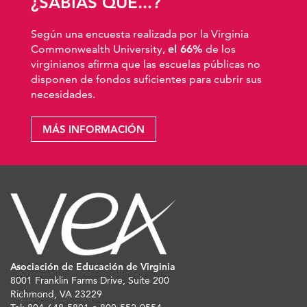
¿SABÍAS QUE...?
Según una encuesta realizada por la Virginia
Commonwealth University,
el 66%
de los
virginianos afirma que las escuelas públicas no
disponen de fondos suficientes para cubrir sus
necesidades.
MÁS INFORMACIÓN
Asociación de Educación de Virginia
8001 Franklin Farms Drive, Suite 200
Richmond, VA 23229