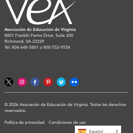
Asociación de Educación de Virginia
8001 Franklin Farms Drive, Suite 200
Richmond, VA 23229
Tel: 804-648-5801 o 800-552-9554
© 2026 Asociación de Educación de Virginia. Todos los derechos
reservados.
Política de privacidad
Condiciones de uso
Español