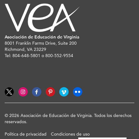
Asociación de Educación de Virginia
8001 Franklin Farms Drive, Suite 200
Richmond, VA 23229
Tel: 804-648-5801 o 800-552-9554
© 2026 Asociación de Educación de Virginia. Todos los derechos
reservados.
Política de privacidad
Condiciones de uso