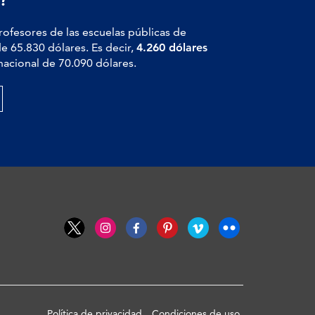
profesores de las escuelas públicas de
de 65.830 dólares. Es decir,
4.260 dólares
nacional de 70.090 dólares.
Política de privacidad
Condiciones de uso