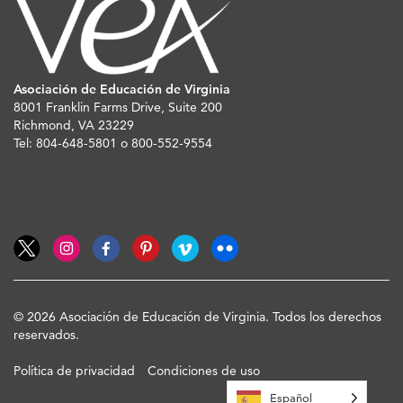
Asociación de Educación de Virginia
8001 Franklin Farms Drive, Suite 200
Richmond, VA 23229
Tel: 804-648-5801 o 800-552-9554
© 2026 Asociación de Educación de Virginia. Todos los derechos
reservados.
Política de privacidad
Condiciones de uso
Español