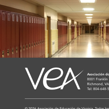
Asociación de
8001 Franklin
Richmond, VA
Tel: 804-648
© 2026 Asociación de Educación de Virginia. Todos lo