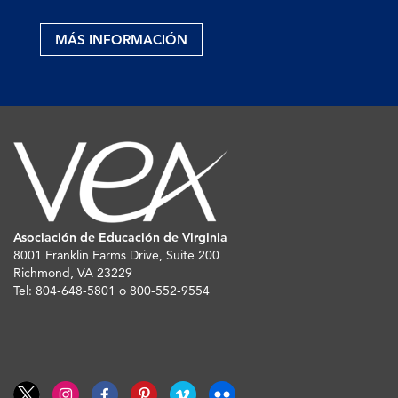
MÁS INFORMACIÓN
Asociación de Educación de Virginia
8001 Franklin Farms Drive, Suite 200
Richmond, VA 23229
Tel: 804-648-5801 o 800-552-9554