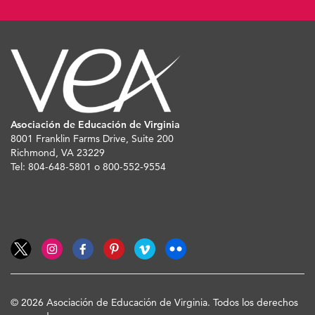
Asociación de Educación de Virginia
8001 Franklin Farms Drive, Suite 200
Richmond, VA 23229
Tel: 804-648-5801 o 800-552-9554
© 2026 Asociación de Educación de Virginia. Todos los derechos