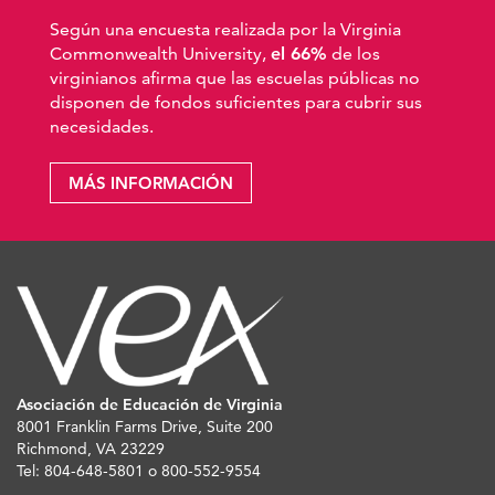
Según una encuesta realizada por la Virginia
Commonwealth University,
el 66%
de los
virginianos afirma que las escuelas públicas no
disponen de fondos suficientes para cubrir sus
necesidades.
MÁS INFORMACIÓN
Asociación de Educación de Virginia
8001 Franklin Farms Drive, Suite 200
Richmond, VA 23229
Tel: 804-648-5801 o 800-552-9554