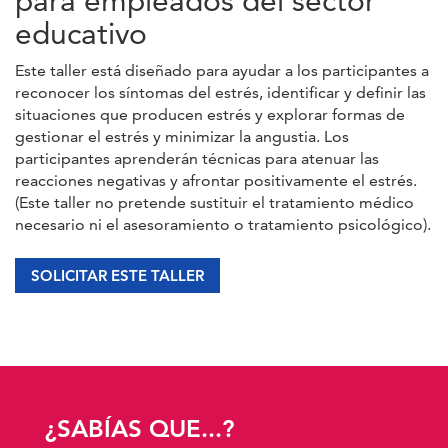
para empleados del sector
educativo
Este taller está diseñado para ayudar a los participantes a
reconocer los síntomas del estrés, identificar y definir las
situaciones que producen estrés y explorar formas de
gestionar el estrés y minimizar la angustia. Los
participantes aprenderán técnicas para atenuar las
reacciones negativas y afrontar positivamente el estrés.
(Este taller no pretende sustituir el tratamiento médico
necesario ni el asesoramiento o tratamiento psicológico).
SOLICITAR ESTE TALLER
¿SABÍAS QUE...?