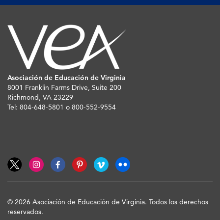
Asociación de Educación de Virginia
8001 Franklin Farms Drive, Suite 200
Richmond, VA 23229
Tel: 804-648-5801 o 800-552-9554
© 2026 Asociación de Educación de Virginia. Todos los derechos
reservados.