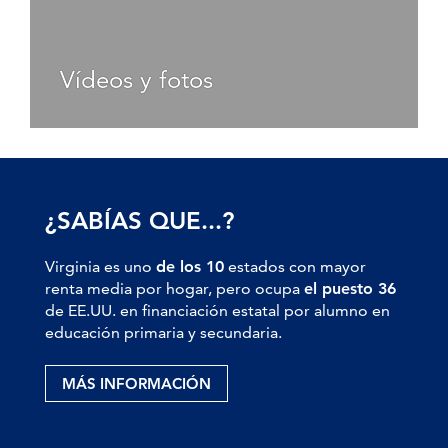
Vídeos y fotos
¿SABÍAS QUE...?
Virginia es uno
de los 10
estados con mayor
renta media por hogar, pero ocupa
el puesto 36
de EE.UU. en financiación estatal por alumno en
educación primaria y secundaria.
MÁS INFORMACIÓN