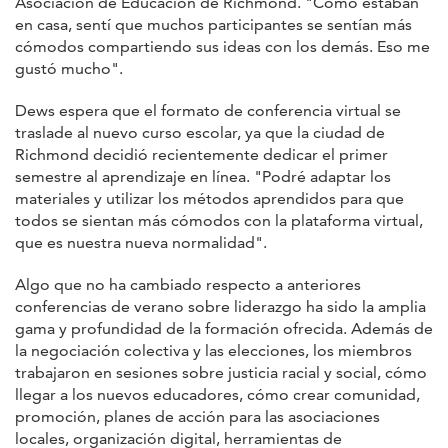
Asociación de Educación de Richmond. "Como estaban
en casa, sentí que muchos participantes se sentían más
cómodos compartiendo sus ideas con los demás. Eso me
gustó mucho".
Dews espera que el formato de conferencia virtual se
traslade al nuevo curso escolar, ya que la ciudad de
Richmond decidió recientemente dedicar el primer
semestre al aprendizaje en línea. "Podré adaptar los
materiales y utilizar los métodos aprendidos para que
todos se sientan más cómodos con la plataforma virtual,
que es nuestra nueva normalidad".
Algo que no ha cambiado respecto a anteriores
conferencias de verano sobre liderazgo ha sido la amplia
gama y profundidad de la formación ofrecida. Además de
la negociación colectiva y las elecciones, los miembros
trabajaron en sesiones sobre justicia racial y social, cómo
llegar a los nuevos educadores, cómo crear comunidad,
promoción, planes de acción para las asociaciones
locales, organización digital, herramientas de