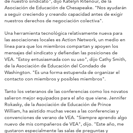
de nuestro sindicato", dijo Katelyn Ritenour, de la
Asociación de Educación de Chesapeake. "Nos ayudarán
a seguir creciendo y creando capacidad antes de exigir
nuestros derechos de negociación colectiva".
Una herramienta tecnológica relativamente nueva para
las asociaciones locales es Action Network, un medio en
línea para que los miembros compartan y apoyen los
mensajes del sindicato y defiendan las posiciones de
VEA. "Estoy entusiasmada con su uso", dijo Cathy Smith,
de la Asociación de Educación del Condado de
Washington. "Es una forma estupenda de organizar el
contacto con miembros y posibles miembros".
Tanto los veteranos de las conferencias como los novatos
salieron mejor equipados para el año que viene. Jennifer
Rokasky, de la Asociación de Educación de Prince
William, ha asistido muchas veces a las conferencias y
convenciones de verano de VEA. "Siempre aprendo algo
nuevo de mis compañeros de VEA", dijo. "Este año, me
gustaron especialmente las salas de preguntas y