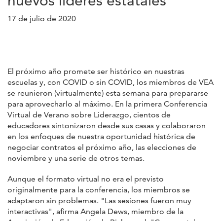
nuevos líderes estatales
17 de julio de 2020
El próximo año promete ser histórico en nuestras
escuelas y, con COVID o sin COVID, los miembros de VEA
se reunieron (virtualmente) esta semana para prepararse
para aprovecharlo al máximo. En la primera Conferencia
Virtual de Verano sobre Liderazgo, cientos de
educadores sintonizaron desde sus casas y colaboraron
en los enfoques de nuestra oportunidad histórica de
negociar contratos el próximo año, las elecciones de
noviembre y una serie de otros temas.
Aunque el formato virtual no era el previsto
originalmente para la conferencia, los miembros se
adaptaron sin problemas. "Las sesiones fueron muy
interactivas", afirma Angela Dews, miembro de la