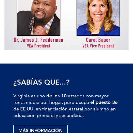
¿SABÍAS QUE...?
Virginia es uno
de los 10
estados con mayor
renta media por hogar, pero ocupa
el puesto 36
de EE.UU. en financiación estatal por alumno en
educación primaria y secundaria.
MÁS INFORMACIÓN