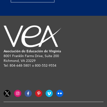
Asociación de Educación de Virginia
8001 Franklin Farms Drive, Suite 200
Richmond, VA 23229
Tel: 804-648-5801 o 800-552-9554