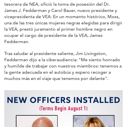
tesorera de NEA, ofició la toma de posesión del Dr.
James J. Fedderman y Carol Bauer, nuevo presidente y
vicepresidenta de VEA. En un momento histórico, Moss,
una de las tres únicas mujeres negras elegidas para dirigir
la VEA, prestó juramento al primer hombre negro en
ocupar el cargo de presidente de la VEA, James
Fedderman.
Tras saludar al presidente saliente, Jim Livingston,
Fedderman dijo a la ciberaudiencia: "Me siento honrado
y humilde de trabajar con nuestros miembros: tenemos a
la gente adecuada en el autobús y espero recoger a
muchos más en el viaje que tenemos por delante".