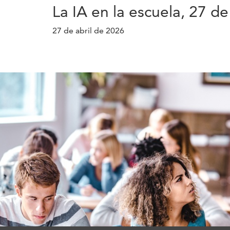
La IA en la escuela, 27 de
27 de abril de 2026