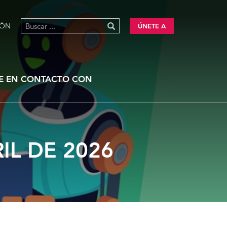
IÓN
ÚNETE A
E EN CONTACTO CON
IL DE 2026