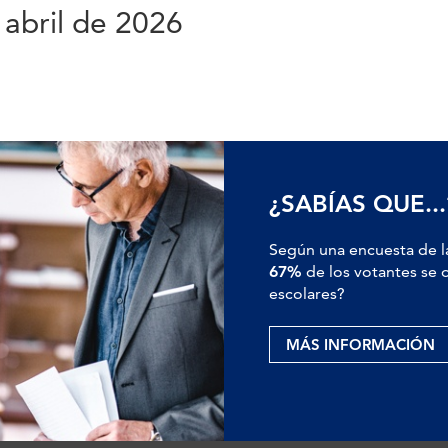
 abril de 2026
¿SABÍAS QUE...
Según una encuesta de l
67%
de los votantes se o
escolares?
MÁS INFORMACIÓN